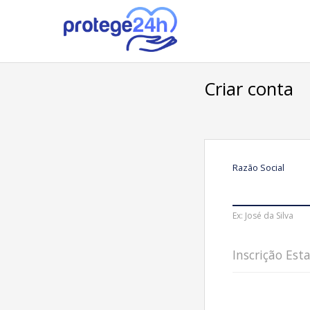
Criar conta
Razão Social
Ex: José da Silva
Inscrição Est