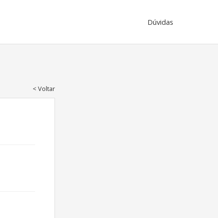
Dúvidas
Voltar