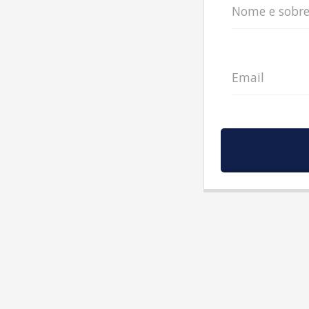
Nome e sobr
Email